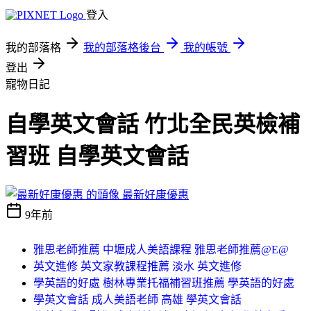
登入
我的部落格
我的部落格後台
我的帳號
登出
寵物日記
自學英文會話 竹北全民英檢補
習班 自學英文會話
最新好康優惠
9年前
雅思老師推薦 中壢成人美語課程 雅思老師推薦@E@
英文進修 英文家教課程推薦 淡水 英文進修
學英語的好處 樹林專業托福補習班推薦 學英語的好處
學英文會話 成人美語老師 高雄 學英文會話