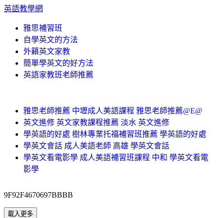
英語教學網
雅思補習班
自學英文的方法
外籍英文家教
簡單學英文的好方法
英語家教班老師推薦
雅思老師推薦 中壢成人美語課程 雅思老師推薦@E@
英文進修 英文家教課程推薦 淡水 英文進修
學英語的好處 樹林專業托福補習班推薦 學英語的好處
學英文會話 成人美語老師 高雄 學英文會話
學英文看電影學 成人美語補習班課程 中和 學英文看電
影學
9F92F4670697BBBB
載入更多