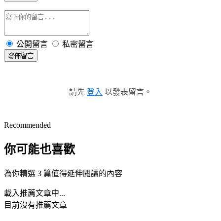
公開留言
私密留言
發佈留言
請先
登入
以發表留言。
Recommended
你可能也喜歡
為你精選 3 篇值得延伸閱讀的內容
載入推薦文章中...
目前沒有推薦文章