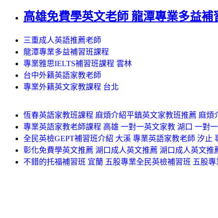
高雄免費學英文老師 龍潭專業多益補
三重成人英語推薦老師
龍潭專業多益補習班課程
專業雅思IELTS補習班課程 雲林
台中外籍英語家教老師
專業外籍英文家教課程 台北
恆春英語家教班課程 麻煩介紹平鎮英文家教班推薦 麻煩
專業英語家教老師課程 高雄 一對一英文家教 湖口 一對一
全民英檢GEPT補習班介紹 大溪 專業英語家教老師 汐止
彰化免費學英文推薦 湖口成人英文推薦 湖口成人英文推
不錯的托福補習班 宜蘭 五股專業全民英檢補習班 五股