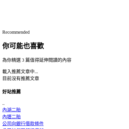
Recommended
你可能也喜歡
為你精選 3 篇值得延伸閱讀的內容
載入推薦文章中...
目前沒有推薦文章
好站推薦
..
內湖二胎
內壢二胎
公司向銀行借款條件