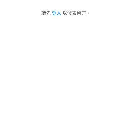
請先
登入
以發表留言。