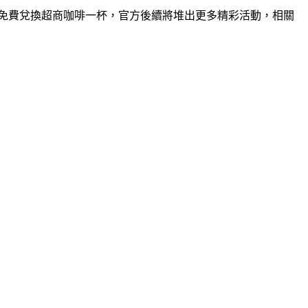
級，就能免費兌換超商咖啡一杯，官方後續將堆出更多精彩活動，相關