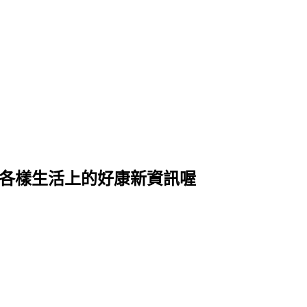
式各樣生活上的好康新資訊喔