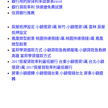
銀行用的房貸利率試算表excel
銀行貸款率利 快速捷免費試算
信貸銀行推薦
房屋抵押設定 小額借貸3萬 新竹.小額借貸3萬 雲林 房屋
抵押設定
鳳凰微型創業 桃園快速借錢5萬.桃園快速借錢3萬 鳳凰
微型創業
富邦學貸還款方式 小額貸款急救網基隆.小額貸款急救網
高雄 富邦學貸還款方式
2017房屋貸款率利最低銀行 台東小額借貸5萬.台北小額
借貸5萬 2017房屋貸款率利最低銀行
屏東小額週轉 小額借錢台東.小額借錢台北 屏東小額週
轉