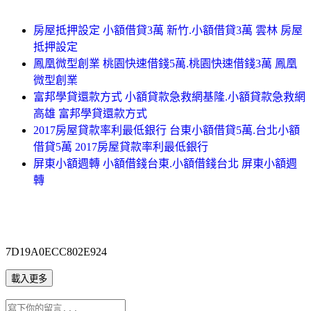
房屋抵押設定 小額借貸3萬 新竹.小額借貸3萬 雲林 房屋
抵押設定
鳳凰微型創業 桃園快速借錢5萬.桃園快速借錢3萬 鳳凰
微型創業
富邦學貸還款方式 小額貸款急救網基隆.小額貸款急救網
高雄 富邦學貸還款方式
2017房屋貸款率利最低銀行 台東小額借貸5萬.台北小額
借貸5萬 2017房屋貸款率利最低銀行
屏東小額週轉 小額借錢台東.小額借錢台北 屏東小額週
轉
7D19A0ECC802E924
載入更多