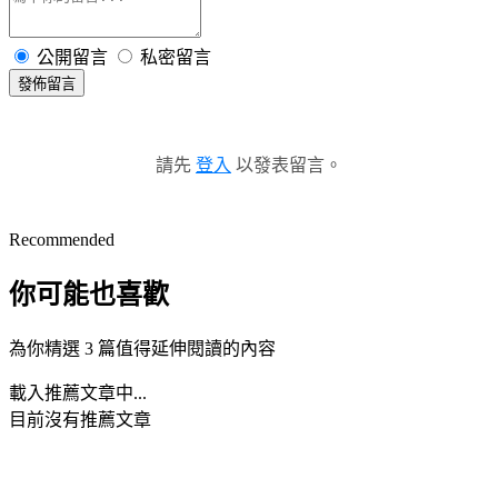
公開留言
私密留言
發佈留言
請先
登入
以發表留言。
Recommended
你可能也喜歡
為你精選 3 篇值得延伸閱讀的內容
載入推薦文章中...
目前沒有推薦文章