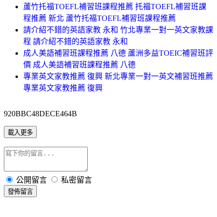
蘆竹托福TOEFL補習班課程推薦 托福TOEFL補習班課
程推薦 新北 蘆竹托福TOEFL補習班課程推薦
請介紹不錯的英語家教 永和 竹北專業一對一英文家教課
程 請介紹不錯的英語家教 永和
成人美語補習班課程推薦 八德 蘆洲多益TOEIC補習班評
價 成人美語補習班課程推薦 八德
專業英文家教推薦 復興 新北專業一對一英文補習班推薦
專業英文家教推薦 復興
920BBC48DECE464B
載入更多
公開留言
私密留言
發佈留言