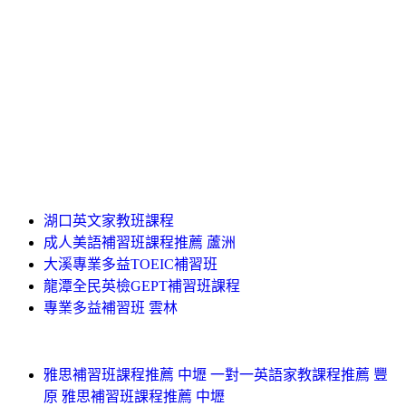
湖口英文家教班課程
成人美語補習班課程推薦 蘆洲
大溪專業多益TOEIC補習班
龍潭全民英檢GEPT補習班課程
專業多益補習班 雲林
雅思補習班課程推薦 中壢 一對一英語家教課程推薦 豐
原 雅思補習班課程推薦 中壢