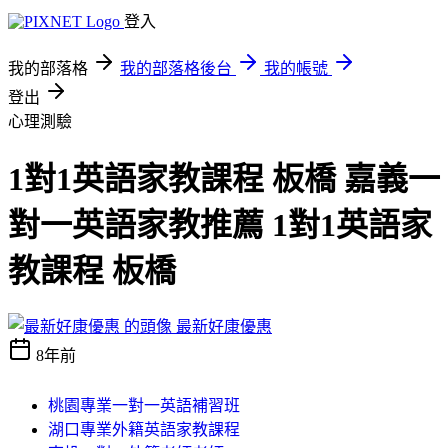
登入
我的部落格
我的部落格後台
我的帳號
登出
心理測驗
1對1英語家教課程 板橋 嘉義一
對一英語家教推薦 1對1英語家
教課程 板橋
最新好康優惠
8年前
桃園專業一對一英語補習班
湖口專業外籍英語家教課程