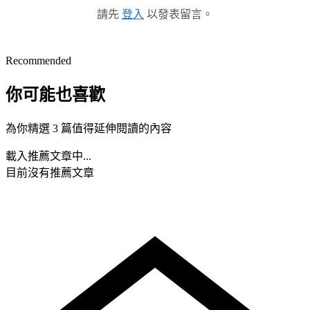
請先
登入
以發表留言。
Recommended
你可能也喜歡
為你精選 3 篇值得延伸閱讀的內容
載入推薦文章中...
目前沒有推薦文章