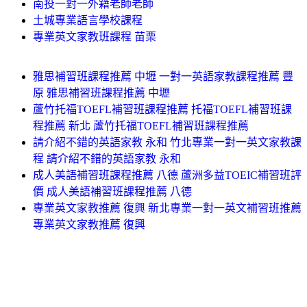
南投一對一外籍老師老師
土城專業語言學校課程
專業英文家教班課程 苗栗
雅思補習班課程推薦 中壢 一對一英語家教課程推薦 豐
原 雅思補習班課程推薦 中壢
蘆竹托福TOEFL補習班課程推薦 托福TOEFL補習班課
程推薦 新北 蘆竹托福TOEFL補習班課程推薦
請介紹不錯的英語家教 永和 竹北專業一對一英文家教課
程 請介紹不錯的英語家教 永和
成人美語補習班課程推薦 八德 蘆洲多益TOEIC補習班評
價 成人美語補習班課程推薦 八德
專業英文家教推薦 復興 新北專業一對一英文補習班推薦
專業英文家教推薦 復興