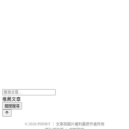
推薦文章
關閉搜尋
© 2026
PIXNET
｜
文章與圖片權利屬原作者所有