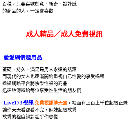
百種，只要喜歡創意、新奇、設計感
的商品的人，一定會喜歡
成人精品／成人免費視訊
愛愛網情趣用品
堅硬、持久、滿足是男人永遠的話題
而現代的女人也逐漸開始重視自己性愛的享受過程
透過網路平台將快樂性福的商品
迅速地傳遞給每位享受性生活的朋友們
Live173視訊
免費視訊聊天室
，裡面有上百上千位超級正妹
讓你天天看都看不完，辣妹超級敢秀
敢秀的程度絕對超乎你想像