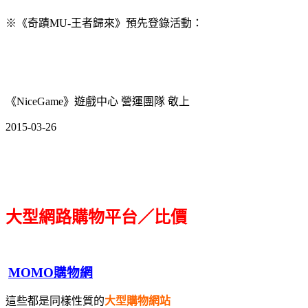
※《奇蹟MU-王者歸來》預先登錄活動：
《NiceGame》遊戲中心 營運團隊 敬上
2015-03-26
大型網路購物平台／比價
MOMO購物網
這些都是同樣性質的
大型購物網站