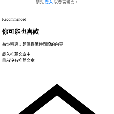
請先
登入
以發表留言。
Recommended
你可能也喜歡
為你精選 3 篇值得延伸閱讀的內容
載入推薦文章中...
目前沒有推薦文章