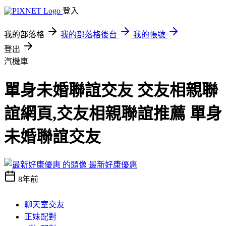
登入
我的部落格
我的部落格後台
我的帳號
登出
汽機車
單身未婚聯誼交友 交友相親聯
誼網頁,交友相親聯誼推薦 單身
未婚聯誼交友
最新好康優惠
8年前
聊天室交友
正妹配對