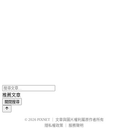
推薦文章
關閉搜尋
© 2026
PIXNET
｜
文章與圖片權利屬原作者所有
隱私權政策
｜
服務聲明