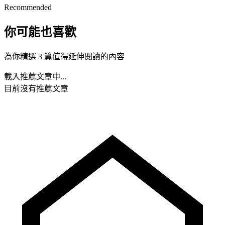
Recommended
你可能也喜歡
為你精選 3 篇值得延伸閱讀的內容
載入推薦文章中...
目前沒有推薦文章