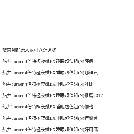
想買到好康大家可以逛逛喔
船井burner 4倍特極夜孅EX睡眠超值組(N)評價
船井burner 4倍特極夜孅EX睡眠超值組(N)哪裡買
船井burner 4倍特極夜孅EX睡眠超值組(N)評比
船井burner 4倍特極夜孅EX睡眠超值組(N)推薦2017
船井burner 4倍特極夜孅EX睡眠超值組(N)價格
船井burner 4倍特極夜孅EX睡眠超值組(N)特賣會
船井burner 4倍特極夜孅EX睡眠超值組(N)好用嗎