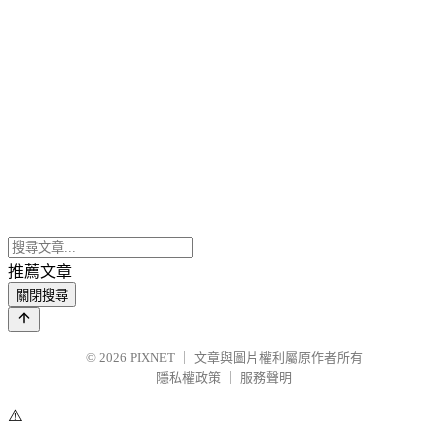
推薦文章
關閉搜尋
© 2026
PIXNET
｜
文章與圖片權利屬原作者所有
隱私權政策
｜
服務聲明
⚠️