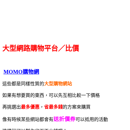
大型網路購物平台／比價
MOMO購物網
這些都是同樣性質的
大型購物網站
如果有想要買的東西，可以先互相比較一下價格
再挑選出
最多優惠
，
省最多錢
的方案來購買
送折價券
像有時候某些網站都會有
可以抵用的活動