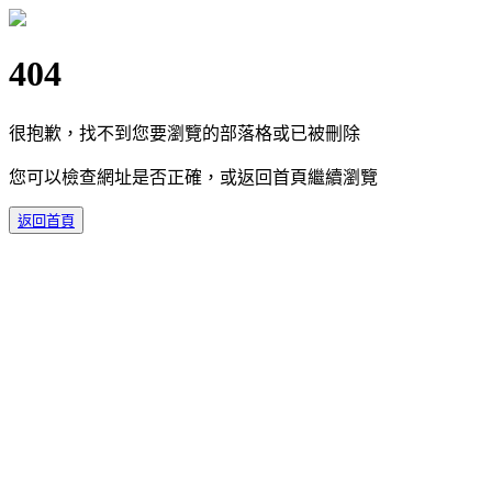
404
很抱歉，找不到您要瀏覽的部落格或已被刪除
您可以檢查網址是否正確，或返回首頁繼續瀏覽
返回首頁