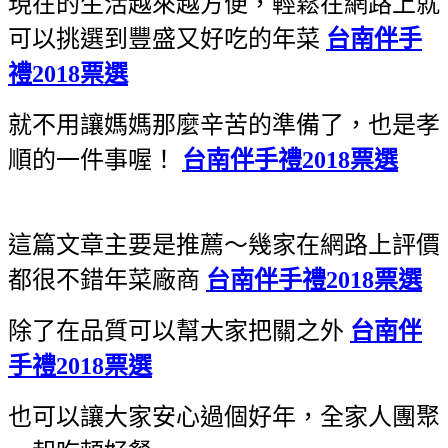
現在的生活越來越方便，輕鬆在網路上就
可以挑選到豐盛又好吃的年菜
台南伴手
禮2018票選
就不用讓媽媽那麼辛苦的準備了，也是孝
順的一件事喔！
台南伴手禮2018票選
這篇文章主要是推薦～幾家在網路上評價
都很不錯年菜廠商
台南伴手禮2018票選
除了在品質可以幫大家把關之外
台南伴
手禮2018票選
也可以讓大家安心過個好年，全家人團聚