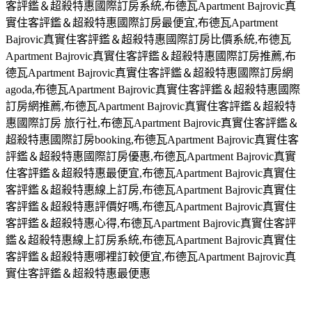
客評鑑＆超殺特惠國際訂房系統,布德瓦Apartment Bajrovic真
實住客評鑑＆超殺特惠國際訂房最便宜,布德瓦Apartment
Bajrovic真實住客評鑑＆超殺特惠國際訂房比價系統,布德瓦
Apartment Bajrovic真實住客評鑑＆超殺特惠國際訂房推薦,布
德瓦Apartment Bajrovic真實住客評鑑＆超殺特惠國際訂房網
agoda,布德瓦Apartment Bajrovic真實住客評鑑＆超殺特惠國際
訂房網推薦,布德瓦Apartment Bajrovic真實住客評鑑＆超殺特
惠國際訂房 旅行社,布德瓦Apartment Bajrovic真實住客評鑑＆
超殺特惠國際訂房booking,布德瓦Apartment Bajrovic真實住客
評鑑＆超殺特惠國際訂房優惠,布德瓦Apartment Bajrovic真實
住客評鑑＆超殺特惠最便宜,布德瓦Apartment Bajrovic真實住
客評鑑＆超殺特惠線上訂房,布德瓦Apartment Bajrovic真實住
客評鑑＆超殺特惠評價好嗎,布德瓦Apartment Bajrovic真實住
客評鑑＆超殺特惠心得,布德瓦Apartment Bajrovic真實住客評
鑑＆超殺特惠線上訂房系統,布德瓦Apartment Bajrovic真實住
客評鑑＆超殺特惠哪裡訂較便宜,布德瓦Apartment Bajrovic真
實住客評鑑＆超殺特惠最便惠