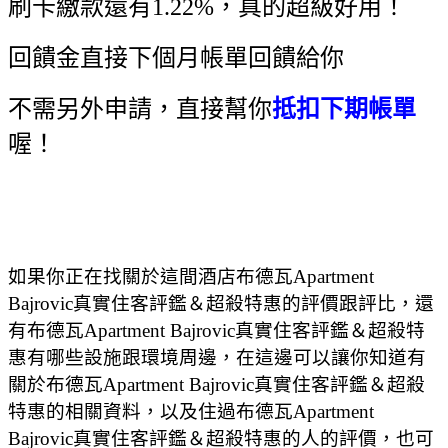
刷卡繳款還有1.22%，真的超級好用！
回饋金直接下個月帳單回饋給你
不需另外申請，直接幫你
抵扣下期帳單
喔！
如果你正在找關於這間酒店布德瓦Apartment
Bajrovic真實住客評鑑＆超殺特惠的評價跟評比，還
有布德瓦Apartment Bajrovic真實住客評鑑＆超殺特
惠有哪些設施跟環境周邊，在這邊可以讓你知道有
關於布德瓦Apartment Bajrovic真實住客評鑑＆超殺
特惠的相關資料，以及住過布德瓦Apartment
Bajrovic真實住客評鑑＆超殺特惠的人的評價，也可