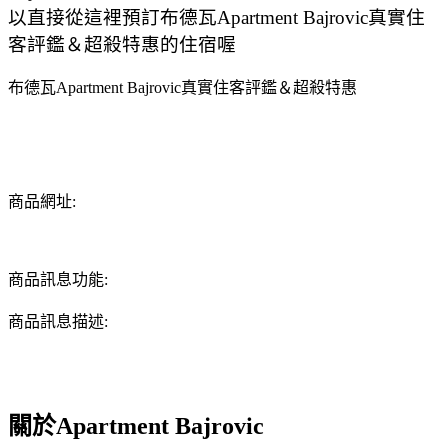
以直接從這裡預訂布德瓦Apartment Bajrovic真實住
客評鑑＆超殺特惠的住宿喔
布德瓦Apartment Bajrovic真實住客評鑑＆超殺特惠
商品網址:
商品訊息功能:
商品訊息描述:
關於Apartment Bajrovic