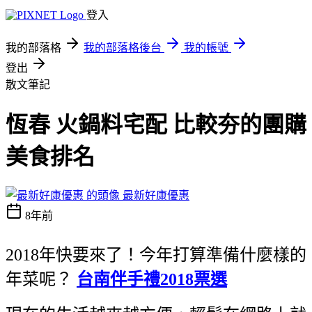
登入
我的部落格
我的部落格後台
我的帳號
登出
散文筆記
恆春 火鍋料宅配 比較夯的團購
美食排名
最新好康優惠
8年前
2018年快要來了！今年打算準備什麼樣的
年菜呢？
台南伴手禮2018票選