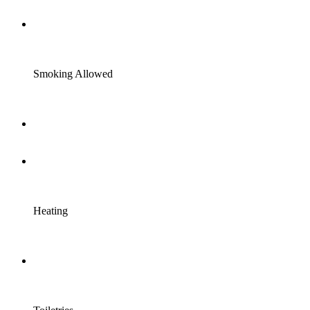
Smoking Allowed
Heating