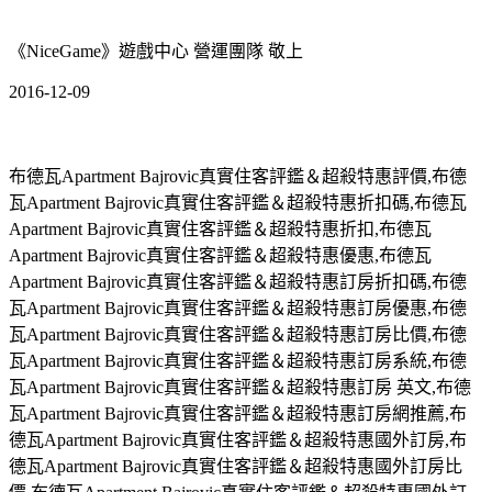
《NiceGame》遊戲中心 營運團隊 敬上
2016-12-09
布德瓦Apartment Bajrovic真實住客評鑑＆超殺特惠評價,布德
瓦Apartment Bajrovic真實住客評鑑＆超殺特惠折扣碼,布德瓦
Apartment Bajrovic真實住客評鑑＆超殺特惠折扣,布德瓦
Apartment Bajrovic真實住客評鑑＆超殺特惠優惠,布德瓦
Apartment Bajrovic真實住客評鑑＆超殺特惠訂房折扣碼,布德
瓦Apartment Bajrovic真實住客評鑑＆超殺特惠訂房優惠,布德
瓦Apartment Bajrovic真實住客評鑑＆超殺特惠訂房比價,布德
瓦Apartment Bajrovic真實住客評鑑＆超殺特惠訂房系統,布德
瓦Apartment Bajrovic真實住客評鑑＆超殺特惠訂房 英文,布德
瓦Apartment Bajrovic真實住客評鑑＆超殺特惠訂房網推薦,布
德瓦Apartment Bajrovic真實住客評鑑＆超殺特惠國外訂房,布
德瓦Apartment Bajrovic真實住客評鑑＆超殺特惠國外訂房比