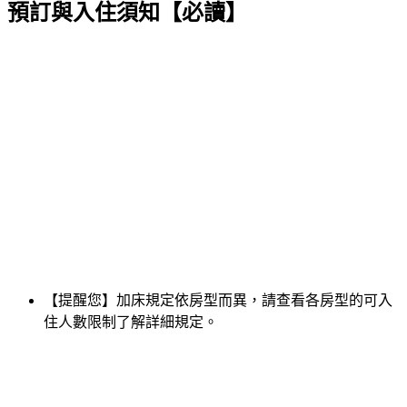
預訂與入住須知【必讀】
【提醒您】加床規定依房型而異，請查看各房型的可入
住人數限制了解詳細規定。