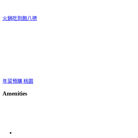
火鍋吃到飽八德
年菜預購 桃園
Amenities