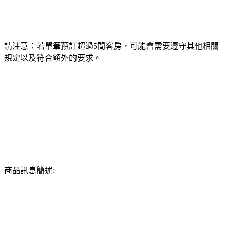
請注意：若單筆預訂超過5間客房，可能會需要遵守其他相關
規定以及符合額外的要求。
商品訊息簡述: