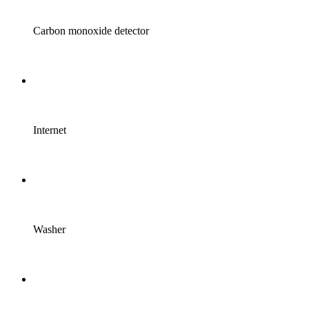
Carbon monoxide detector
Internet
Washer