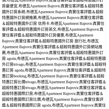
價,布德瓦Apartment Bajrovic真實住客評鑑＆超殺特惠國外訂
房最便宜,布德瓦Apartment Bajrovic真實住客評鑑＆超殺特惠
國外訂房系統,布德瓦Apartment Bajrovic真實住客評鑑＆超殺
特惠國外訂房網推薦,布德瓦Apartment Bajrovic真實住客評鑑
＆超殺特惠國外訂房 信用卡,布德瓦Apartment Bajrovic真實住
客評鑑＆超殺特惠國外訂房英文,布德瓦Apartment Bajrovic真
實住客評鑑＆超殺特惠國外訂房優惠,布德瓦Apartment
Bajrovic真實住客評鑑＆超殺特惠國外訂房 旅行社,布德瓦
Apartment Bajrovic真實住客評鑑＆超殺特惠國外訂房網站推
薦,布德瓦Apartment Bajrovic真實住客評鑑＆超殺特惠國外訂
房 agoda,布德瓦Apartment Bajrovic真實住客評鑑＆超殺特惠國
外訂房trivago,布德瓦Apartment Bajrovic真實住客評鑑＆超殺特
惠訂房 agoda,布德瓦Apartment Bajrovic真實住客評鑑＆超殺特
惠訂房booking,布德瓦Apartment Bajrovic真實住客評鑑＆超殺
特惠訂房比價trivago,布德瓦Apartment Bajrovic真實住客評鑑＆
超殺特惠訂房trivago,布德瓦Apartment Bajrovic真實住客評鑑＆
超殺特惠國際訂房,布德瓦Apartment Bajrovic真實住客評鑑＆
超殺特惠國際訂房比價,布德瓦Apartment Bajrovic真實住客評
鑑＆超殺特惠國際訂房 agoda,布德瓦Apartment Bajrovic真實住