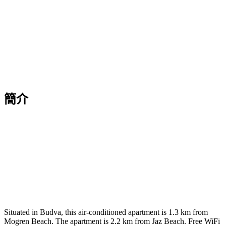
簡介
Situated in Budva, this air-conditioned apartment is 1.3 km from
Mogren Beach. The apartment is 2.2 km from Jaz Beach. Free WiFi