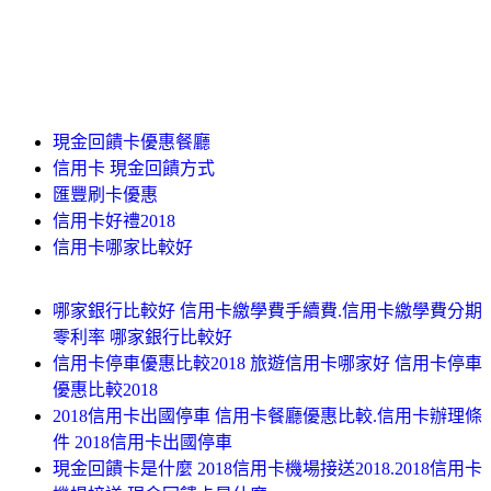
現金回饋卡優惠餐廳
信用卡 現金回饋方式
匯豐刷卡優惠
信用卡好禮2018
信用卡哪家比較好
哪家銀行比較好 信用卡繳學費手續費.信用卡繳學費分期
零利率 哪家銀行比較好
信用卡停車優惠比較2018 旅遊信用卡哪家好 信用卡停車
優惠比較2018
2018信用卡出國停車 信用卡餐廳優惠比較.信用卡辦理條
件 2018信用卡出國停車
現金回饋卡是什麼 2018信用卡機場接送2018.2018信用卡