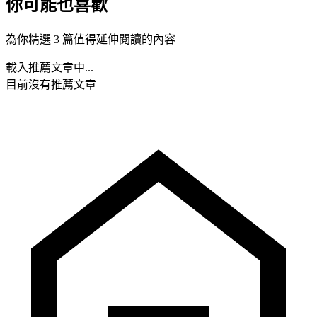
你可能也喜歡
為你精選 3 篇值得延伸閱讀的內容
載入推薦文章中...
目前沒有推薦文章