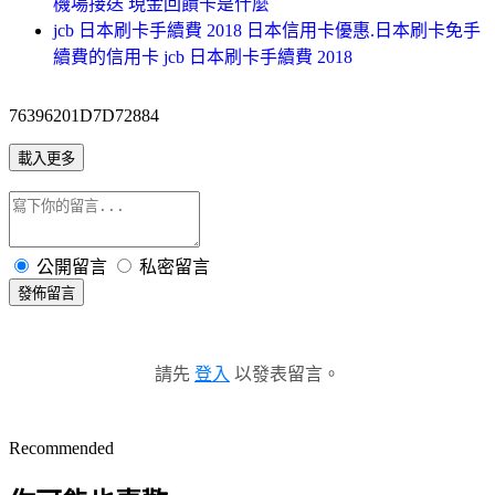
機場接送 現金回饋卡是什麼
jcb 日本刷卡手續費 2018 日本信用卡優惠.日本刷卡免手
續費的信用卡 jcb 日本刷卡手續費 2018
76396201D7D72884
載入更多
公開留言
私密留言
發佈留言
請先
登入
以發表留言。
Recommended