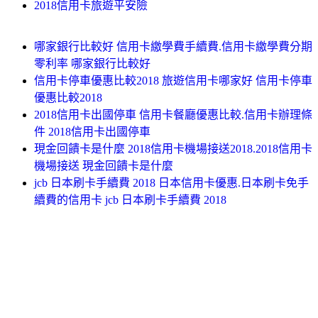
2018信用卡旅遊平安險
哪家銀行比較好 信用卡繳學費手續費.信用卡繳學費分期
零利率 哪家銀行比較好
信用卡停車優惠比較2018 旅遊信用卡哪家好 信用卡停車
優惠比較2018
2018信用卡出國停車 信用卡餐廳優惠比較.信用卡辦理條
件 2018信用卡出國停車
現金回饋卡是什麼 2018信用卡機場接送2018.2018信用卡
機場接送 現金回饋卡是什麼
jcb 日本刷卡手續費 2018 日本信用卡優惠.日本刷卡免手
續費的信用卡 jcb 日本刷卡手續費 2018