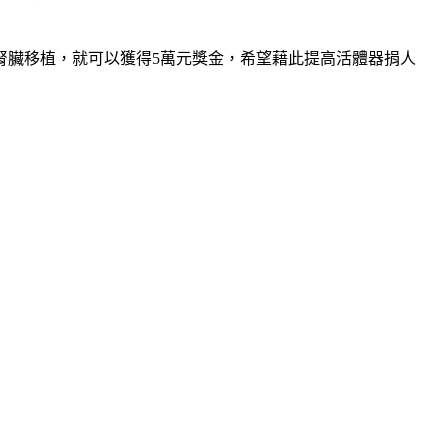
腎臟移植，就可以獲得5萬元獎金，希望藉此提高活體器捐人