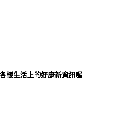
式各樣生活上的好康新資訊喔