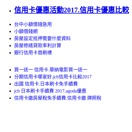
信用卡優惠活動2017.信用卡優惠比較
台中小額借錢急用
小額借錢網
房屋設定抵押需要什麼資料
房屋修繕貸款率利計算
銀行信用卡首刷禮
買一送一 信用卡.華納電影買一送一
分期信用卡哪家好.jcb信用卡比較2017
出國 信用卡.日本刷卡免手續費
jcb 日本刷卡手續費 2017.agoda優惠
信用卡繳房屋稅免手續費.信用卡繳 牌照稅