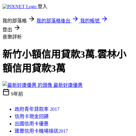
登入
我的部落格
我的部落格後台
我的帳號
登出
音樂評析
新竹小額信用貸款3萬.雲林小
額信用貸款3萬
最新好康優惠
9年前
政府青年貸款率 2017
信用卡現金回饋
出國信用卡優惠
匯豐信用卡機場接送2017