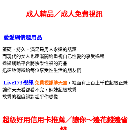
成人精品／成人免費視訊
愛愛網情趣用品
堅硬、持久、滿足是男人永遠的話題
而現代的女人也逐漸開始重視自己性愛的享受過程
透過網路平台將快樂性福的商品
迅速地傳遞給每位享受性生活的朋友們
Live173視訊
免費視訊聊天室
，裡面有上百上千位超級正妹
讓你天天看都看不完，辣妹超級敢秀
敢秀的程度絕對超乎你想像
超級好用信用卡推薦／讓你～邊花錢邊省