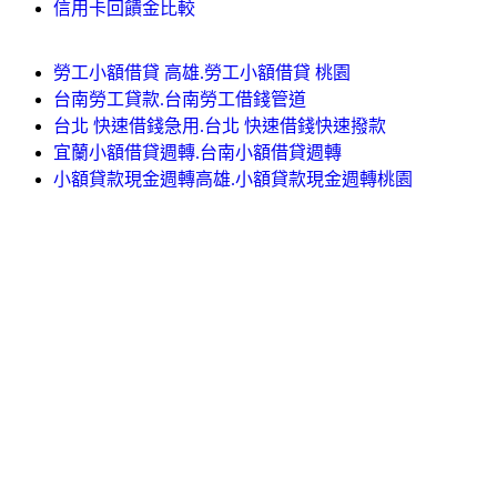
信用卡回饋金比較
勞工小額借貸 高雄.勞工小額借貸 桃園
台南勞工貸款.台南勞工借錢管道
台北 快速借錢急用.台北 快速借錢快速撥款
宜蘭小額借貸週轉.台南小額借貸週轉
小額貸款現金週轉高雄.小額貸款現金週轉桃園