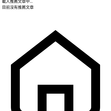
載入推薦文章中...
目前沒有推薦文章