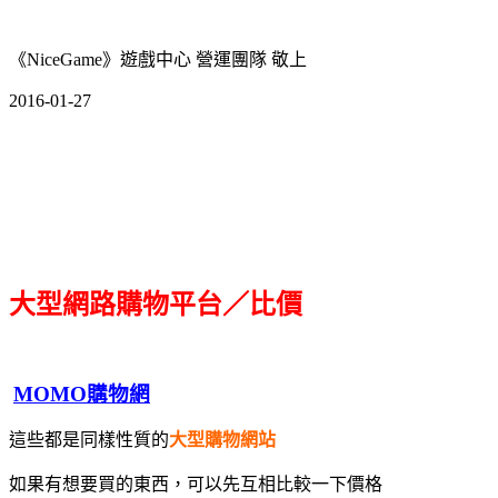
《NiceGame》遊戲中心 營運團隊 敬上
2016-01-27
大型網路購物平台／比價
MOMO購物網
這些都是同樣性質的
大型購物網站
如果有想要買的東西，可以先互相比較一下價格