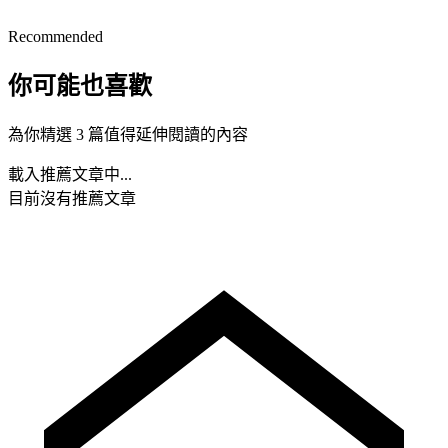
Recommended
你可能也喜歡
為你精選 3 篇值得延伸閱讀的內容
載入推薦文章中...
目前沒有推薦文章