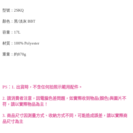
型號：2SKQ
顏色：黑/淡灰 BBT
容量：17L
材質：100% Polyester
重量：約870g
PS：1. 出貨時，不含任何拍照示範用配件。
2. 請消費者注意，因電腦色差問題，如實際收到物品(顏色)與圖片不
符，請以實際物品為主！
3. 商品尺寸因測量方式、收納方式不同，可能造成誤差，請以實際商
品尺寸為主