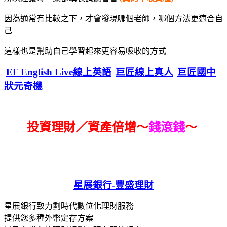
因為通常有比較之下，才會發現哪個老師，哪個方法更適合自
己
這樣也是幫助自己學習起來更容易吸收的方式
EF English Live線上英語
巨匠線上真人
巨匠國中
狀元奇機
投資理財／資產倍增～
錢滾錢
～
星展銀行-
豐盛理財
星展銀行致力劃時代數位化理財服務
提供您多種外幣定存方案