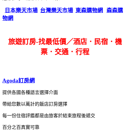
日本樂天市場
台灣樂天市場
東森購物網
森森購
物網
旅遊訂房-找最低價／酒店．民宿．機
票．交通．行程
Agoda訂房網
提供各國各種語言選擇介面
帶給您數以萬計的飯店訂房選擇
每一份住宿評鑑都是由旅客於結束旅程後遞交
百分之百真實可靠