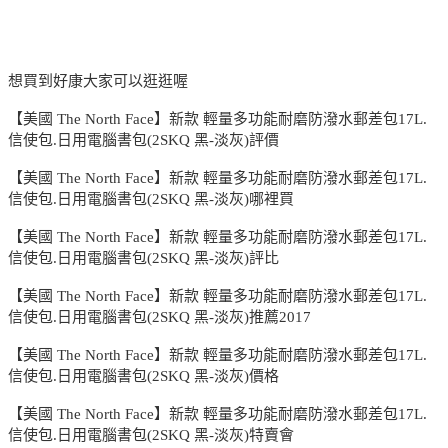
想買到好康大家可以逛逛喔
【美國 The North Face】新款 輕量多功能耐磨防潑水郵差包17L.
信使包.日用電腦書包(2SKQ 黑-淡灰)評價
【美國 The North Face】新款 輕量多功能耐磨防潑水郵差包17L.
信使包.日用電腦書包(2SKQ 黑-淡灰)哪裡買
【美國 The North Face】新款 輕量多功能耐磨防潑水郵差包17L.
信使包.日用電腦書包(2SKQ 黑-淡灰)評比
【美國 The North Face】新款 輕量多功能耐磨防潑水郵差包17L.
信使包.日用電腦書包(2SKQ 黑-淡灰)推薦2017
【美國 The North Face】新款 輕量多功能耐磨防潑水郵差包17L.
信使包.日用電腦書包(2SKQ 黑-淡灰)價格
【美國 The North Face】新款 輕量多功能耐磨防潑水郵差包17L.
信使包.日用電腦書包(2SKQ 黑-淡灰)特賣會