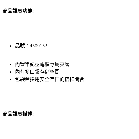
商品訊息功能
:
品號：4509152
內置筆記型電腦專屬夾層
內有多口袋存儲空間
包袋蓋採用安全牢固的搭扣閉合
商品訊息描述
: