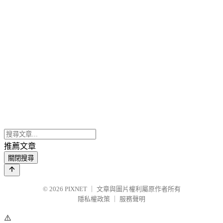
推薦文章
關閉搜尋
© 2026
PIXNET
｜
文章與圖片權利屬原作者所有
隱私權政策
｜
服務聲明
⚠️