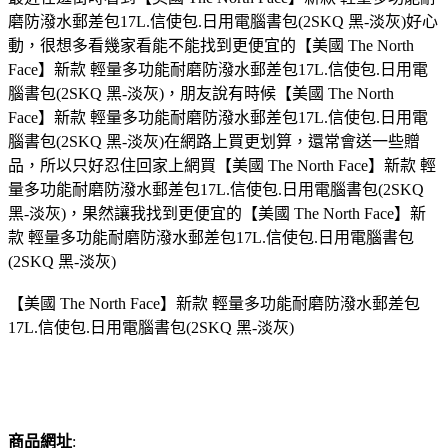
磨防潑水郵差包17L.信使包.日用電腦書包(2SKQ 黑-淡灰)好心
動，很想多看幾家看能不能找到更便宜的【美國 The North
Face】新款 輕量多功能耐磨防潑水郵差包17L.信使包.日用電
腦書包(2SKQ 黑-淡灰)，朋友說有時候【美國 The North
Face】新款 輕量多功能耐磨防潑水郵差包17L.信使包.日用電
腦書包(2SKQ 黑-淡灰)在網路上買更划算，還常會送一些贈
品，所以只好忍住回家上網買【美國 The North Face】新款 輕
量多功能耐磨防潑水郵差包17L.信使包.日用電腦書包(2SKQ
黑-淡灰)，果然讓我找到更便宜的【美國 The North Face】新
款 輕量多功能耐磨防潑水郵差包17L.信使包.日用電腦書包
(2SKQ 黑-淡灰)
【美國 The North Face】新款 輕量多功能耐磨防潑水郵差包
17L.信使包.日用電腦書包(2SKQ 黑-淡灰)
商品網址
: