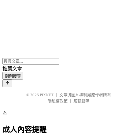
推薦文章
關閉搜尋
© 2026
PIXNET
｜
文章與圖片權利屬原作者所有
隱私權政策
｜
服務聲明
⚠️
成人內容提醒