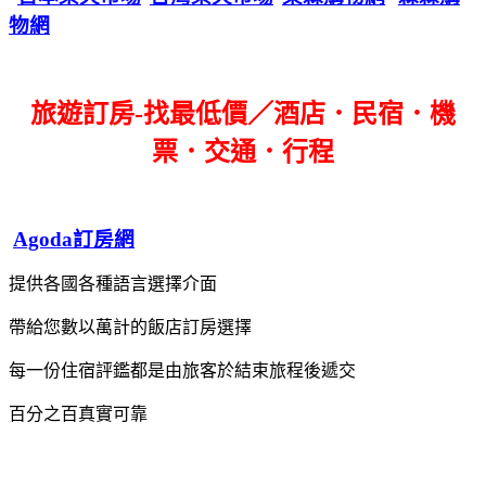
物網
旅遊訂房-找最低價／酒店．民宿．機
票．交通．行程
Agoda訂房網
提供各國各種語言選擇介面
帶給您數以萬計的飯店訂房選擇
每一份住宿評鑑都是由旅客於結束旅程後遞交
百分之百真實可靠