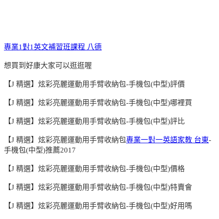
專業1對1英文補習班課程 八德
想買到好康大家可以逛逛喔
【J 精選】炫彩亮麗運動用手臂收納包-手機包(中型)評價
【J 精選】炫彩亮麗運動用手臂收納包-手機包(中型)哪裡買
【J 精選】炫彩亮麗運動用手臂收納包-手機包(中型)評比
【J 精選】炫彩亮麗運動用手臂收納包
專業一對一英語家教 台東
-
手機包(中型)推薦2017
【J 精選】炫彩亮麗運動用手臂收納包-手機包(中型)價格
【J 精選】炫彩亮麗運動用手臂收納包-手機包(中型)特賣會
【J 精選】炫彩亮麗運動用手臂收納包-手機包(中型)好用嗎