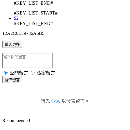
#KEY_LIST_END#
#KEY_LIST_START#
$2
#KEY_LIST_END#
12A2C6EF9786A5B5
載入更多
公開留言
私密留言
發佈留言
請先
登入
以發表留言。
Recommended