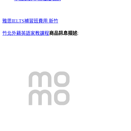
雅思IELTS補習班費用 新竹
竹北外籍英語家教課程
商品訊息描述
: